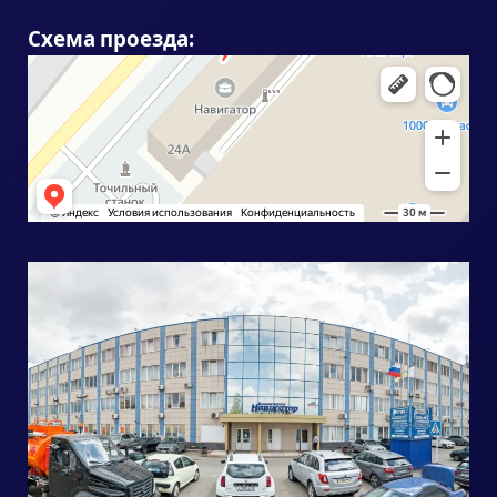
Схема проезда: