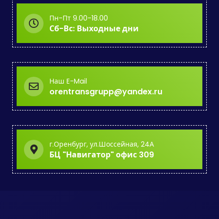
Пн-Пт 9.00-18.00
Сб-Вс: Выходные дни
Наш E-Mail
orentransgrupp@yandex.ru
г.Оренбург, ул.Шоссейная, 24А
БЦ "Навигатор" офис 309