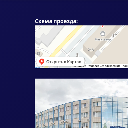
Схема проезда: