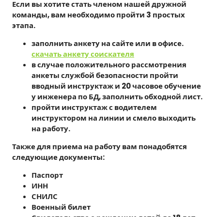
Если вы хотите стать членом нашей дружной
команды, вам необходимо пройти 3 простых
этапа.
заполнить анкету на сайте или в офисе.
скачать анкету соискателя
в случае положительного рассмотрения
анкеты службой безопасности пройти
вводный инструктаж и 20 часовое обучение
у инженера по БД, заполнить обходной лист.
пройти инструктаж с водителем
инструктором на линии и смело выходить
на работу.
Также для приема на работу вам понадобятся
следующие документы:
Паспорт
ИНН
СНИЛС
Военный билет