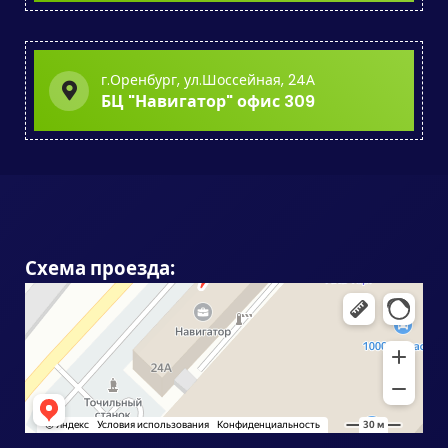
г.Оренбург, ул.Шоссейная, 24А
БЦ "Навигатор" офис 309
Схема проезда: