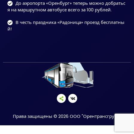
До аэропорта «Оренбург» теперь можно добратьс
я на маршрутном автобусе всего за 100 рублей.
В честь праздника «Радоница» проезд бесплатны
й!
Права защищены © 2026 ООО "Орентрансгрупп"