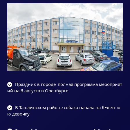
Праздник в городе: полная программа мероприят
ий на 8 августа в Оренбурге
В Ташлинском районе собака напала на 9-летню
ю девочку