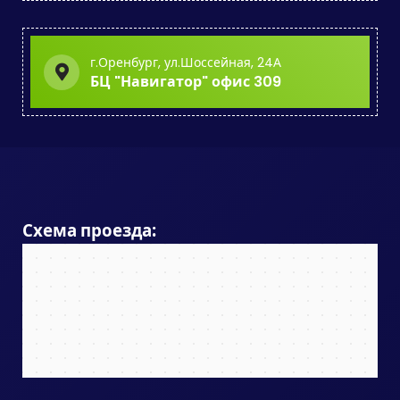
г.Оренбург, ул.Шоссейная, 24А
БЦ "Навигатор" офис 309
Схема проезда: