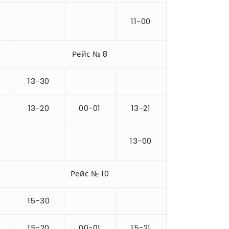
11-00
Рейс № 8
13-30
13-20
00-01
13-21
13-00
Рейс № 10
15-30
15-20
00-01
15-21