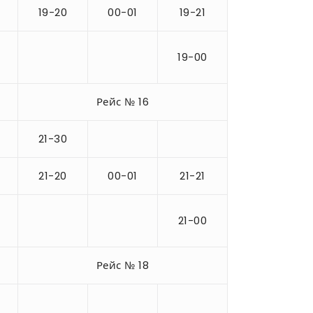
19-20
00-01
19-21
19-00
Рейс № 16
21-30
21-20
00-01
21-21
21-00
Рейс № 18