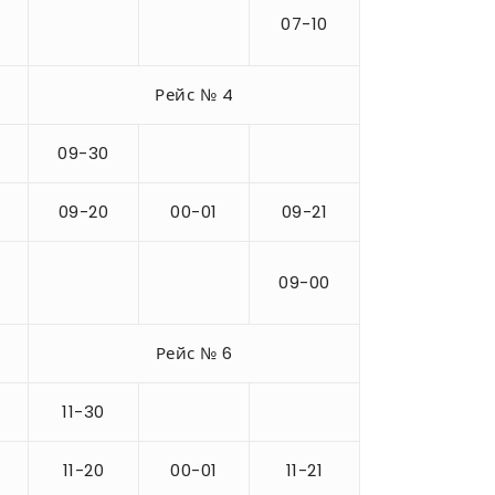
07-10
Рейс № 4
09-30
09-20
00-01
09-21
09-00
Рейс № 6
11-30
11-20
00-01
11-21