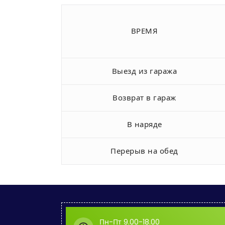
ВРЕМЯ
Выезд из гаража
Возврат в гараж
В наряде
Перерыв на обед
Пн-Пт 9.00-18.00