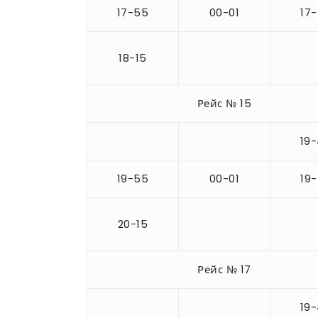
17-55
00-01
17
18-15
Рейс № 15
19
19-55
00-01
19
20-15
Рейс № 17
19