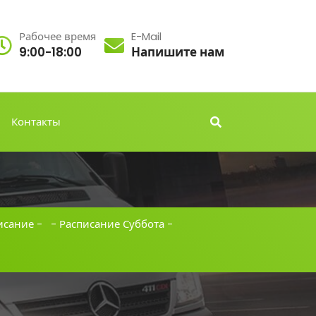
Рабочее время
E-Mail
9:00-18:00
Напишите нам
Контакты
исание
- -
Расписание Суббота
-