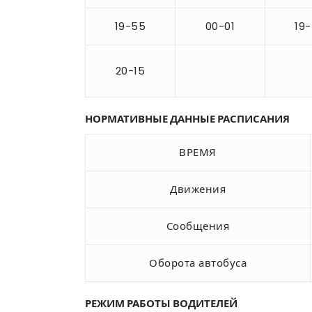
19-55
00-01
19
20-15
НОРМАТИВНЫЕ ДАННЫЕ РАСПИСАНИЯ
ВРЕМЯ
Движения
Сообщения
Оборота автобуса
РЕЖИМ РАБОТЫ ВОДИТЕЛЕЙ