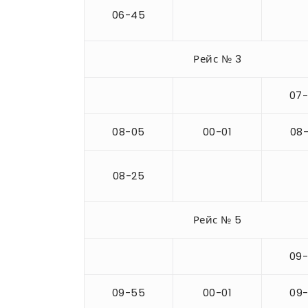
06-45
Рейс № 3
07
08-05
00-01
08
08-25
Рейс № 5
09
09-55
00-01
09