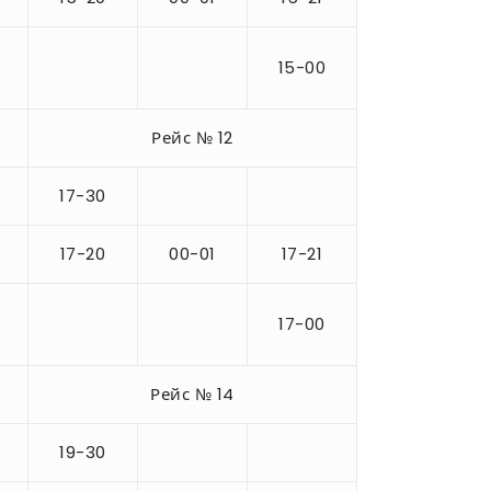
15-00
Рейс № 12
17-30
17-20
00-01
17-21
17-00
Рейс № 14
19-30