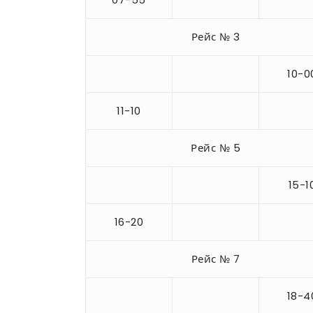
Рейс № 3
10-0
11-10
Рейс № 5
15-1
16-20
Рейс № 7
18-4