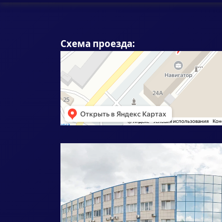
Схема проезда: