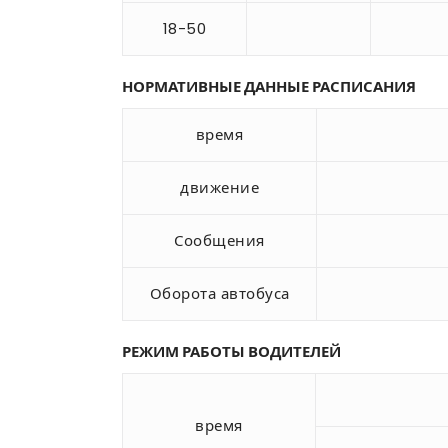
18-50
НОРМАТИВНЫЕ ДАННЫЕ РАСПИСАНИЯ
время
движение
Сообщения
Оборота автобуса
РЕЖИМ РАБОТЫ ВОДИТЕЛЕЙ
время