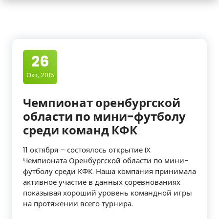
26
Окт, 2015
Чемпионат оренбургской
области по мини-футболу
среди команд КФК
11 октября – состоялось открытие IХ
Чемпионата Оренбургской области по мини-
футболу среди КФК. Наша компания принимала
активное участие в данных соревнованиях
показывая хороший уровень командной игры
на протяжении всего турнира.