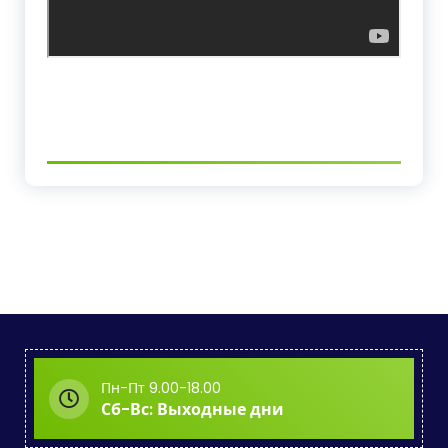
Пн-Пт 9.00-18.00
Сб-Вс: Выходные дни