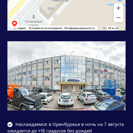
Наслаждаемся: в Оренбуржье в ночь на 7 августа
ожидается до +16 градусов без дождей