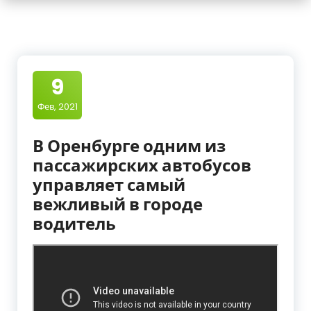
9
Фев, 2021
В Оренбурге одним из
пассажирских автобусов
управляет самый
вежливый в городе
водитель