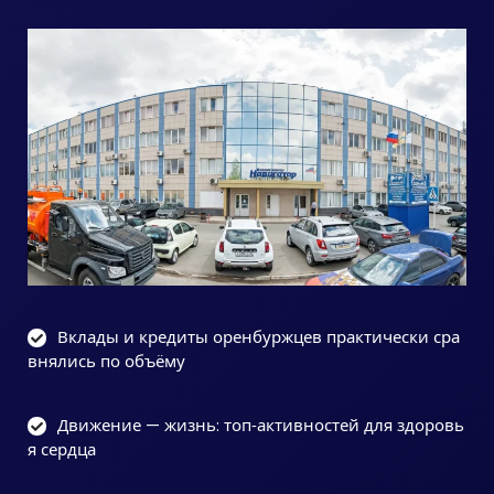
Вклады и кредиты оренбуржцев практически сра
внялись по объёму
Движение — жизнь: топ‑активностей для здоровь
я сердца