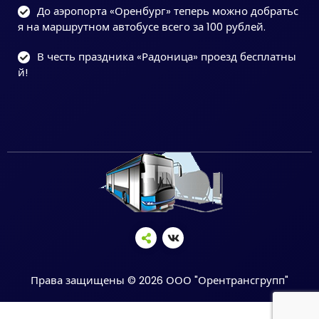
До аэропорта «Оренбург» теперь можно добратьс
я на маршрутном автобусе всего за 100 рублей.
В честь праздника «Радоница» проезд бесплатны
й!
Права защищены © 2026 ООО "Орентрансгрупп"