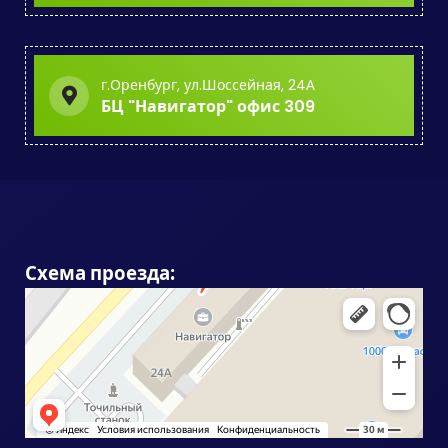
г.Оренбург, ул.Шоссейная, 24А
БЦ "Навигатор" офис 309
Схема проезда: