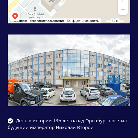
День в истории: 135 лет назад Оренбург посетил
будущий император Николай Второй