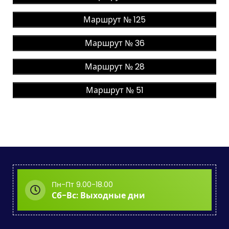
Маршрут № 125
Маршрут № 36
Маршрут № 28
Маршрут № 51
Пн-Пт 9.00-18.00
Сб-Вс: Выходные дни