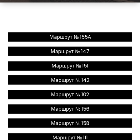
Маршрут № 155А
Маршрут № 147
Маршрут № 151
Маршрут № 142
Маршрут № 102
Маршрут № 156
Маршрут № 158
Маршрут № 111