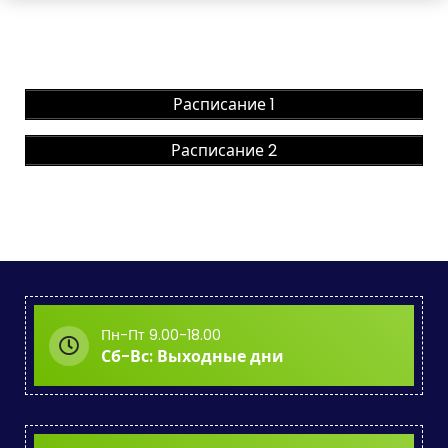
Расписание 1
Расписание 2
Пн-Пт 9.00-18.00
Сб-Вс: Выходные дни