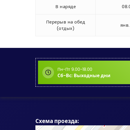
В наряде
08.
Перерыв на обед
янв
(отдых)
Пн-Пт 9.00-18.00
Сб-Вс: Выходные дни
Схема проезда: