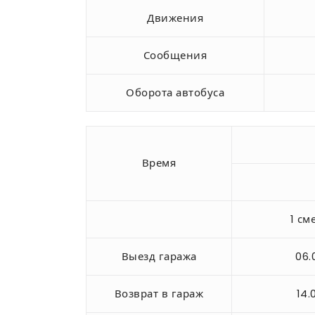
Движения
Сообщения
Оборота автобуса
Время
1 см
Выезд гаража
06.
Возврат в гараж
14.