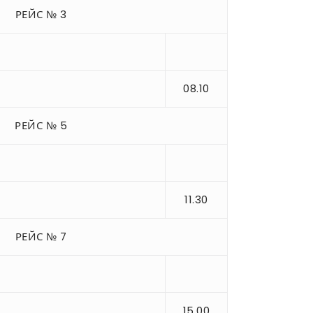
РЕЙС № 3
08.10
РЕЙС № 5
11.30
РЕЙС № 7
15.00